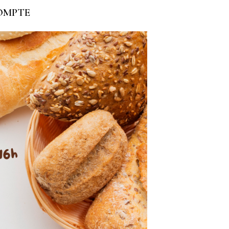
OMPTE