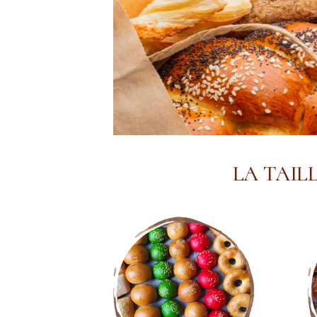
LA TAIL