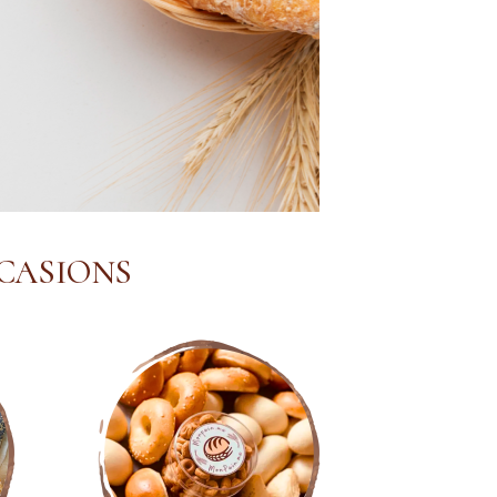
CCASIONS