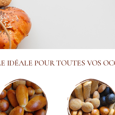
LE IDÉALE POUR TOUTES VOS O