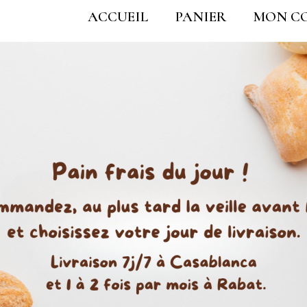
ACCUEIL
PANIER
MON C