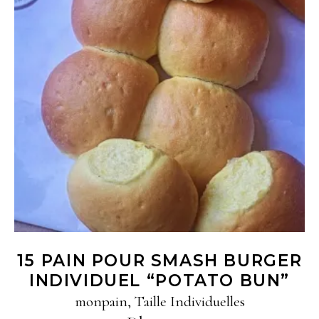
Ajouter au panier
15 PAIN POUR SMASH BURGER
INDIVIDUEL “POTATO BUN”
monpain
,
Taille Individuelles