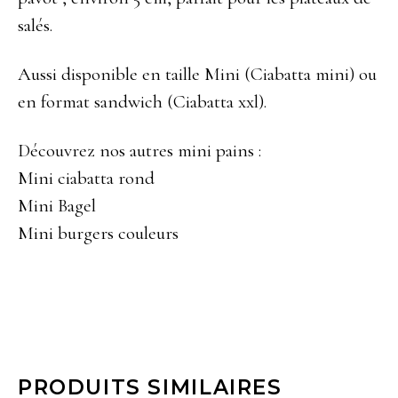
salés.
Aussi disponible en taille Mini (
Ciabatta mini
) ou
en format
sandwich
(
Ciabatta xxl
).
Découvrez nos autres mini pains :
Mini ciabatta rond
Mini Bagel
Mini burgers couleurs
PRODUITS SIMILAIRES