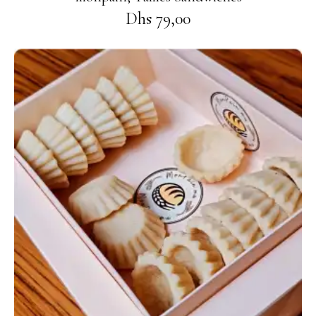
Dhs
79,00
Ajouter au panier