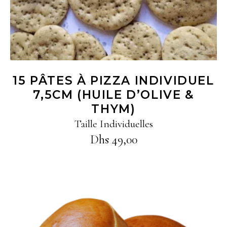
15 PÂTES À PIZZA INDIVIDUEL
7,5CM (HUILE D’OLIVE &
THYM)
Taille Individuelles
Dhs
49,00