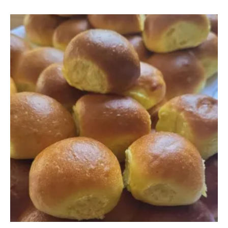
Ajouter au panier