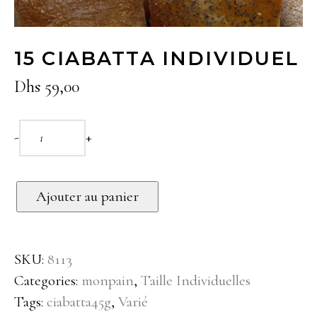
15 CIABATTA INDIVIDUEL
Dhs
59,00
-
+
Ajouter au panier
SKU:
8113
Categories:
monpain
,
Taille Individuelles
Tags:
ciabatta45g
,
Varié