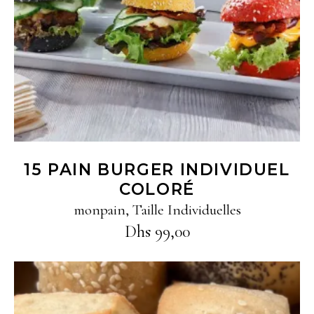
15 PAIN BURGER INDIVIDUEL
COLORÉ
monpain
,
Taille Individuelles
Dhs
99,00