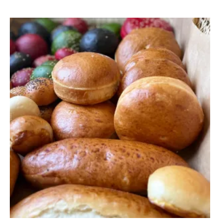
Ajouter au panier