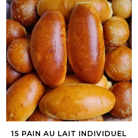
Ajouter au panier
15 PAIN AU LAIT INDIVIDUEL