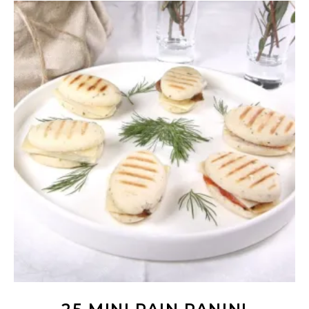
Ajouter au panier