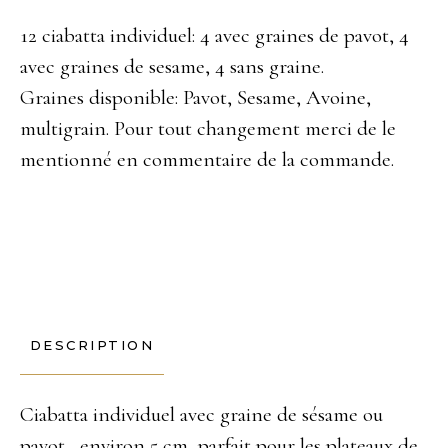
12 ciabatta individuel: 4 avec graines de pavot, 4
avec graines de sesame, 4 sans graine.
Graines disponible: Pavot, Sesame, Avoine,
multigrain. Pour tout changement merci de le
mentionné en commentaire de la commande.
DESCRIPTION
Ciabatta individuel avec graine de sésame ou
pavot , environ 5 cm, parfait pour les plateaux de