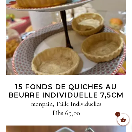
Ajouter au panier
15 FONDS DE QUICHES AU
BEURRE INDIVIDUELLE 7,5CM
monpain
,
Taille Individuelles
Dhs
69,00
0